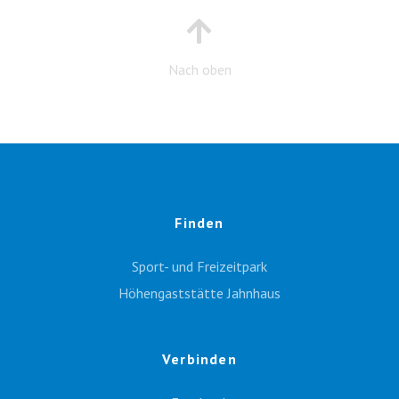
Nach oben
Finden
Sport- und Freizeitpark
Höhengaststätte Jahnhaus
Verbinden