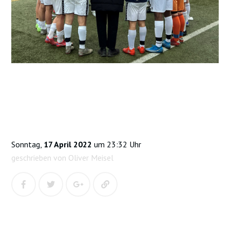
Sonntag,
17 April 2022
um 23:32 Uhr
geschrieben von Oliver Meisel