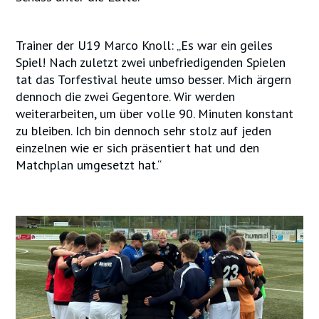
Trainer der U19 Marco Knoll: „Es war ein geiles
Spiel! Nach zuletzt zwei unbefriedigenden Spielen
tat das Torfestival heute umso besser. Mich ärgern
dennoch die zwei Gegentore. Wir werden
weiterarbeiten, um über volle 90. Minuten konstant
zu bleiben. Ich bin dennoch sehr stolz auf jeden
einzelnen wie er sich präsentiert hat und den
Matchplan umgesetzt hat.“