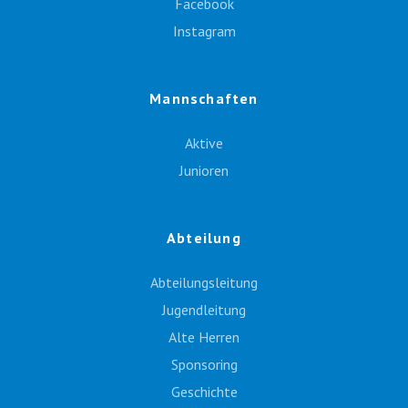
Facebook
Instagram
Mannschaften
Aktive
Junioren
Abteilung
Abteilungsleitung
Jugendleitung
Alte Herren
Sponsoring
Geschichte