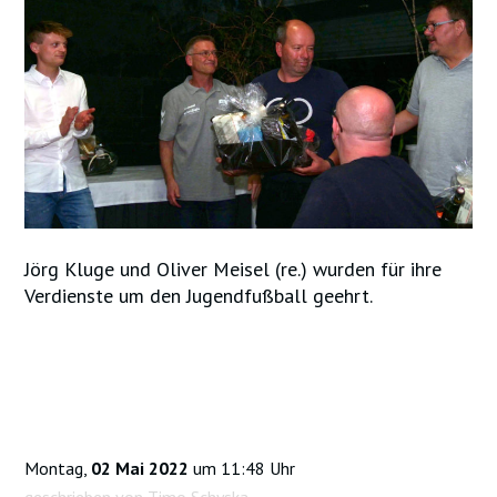
Jörg Kluge und Oliver Meisel (re.) wurden für ihre
Verdienste um den Jugendfußball geehrt.
Montag,
02 Mai 2022
um 11:48 Uhr