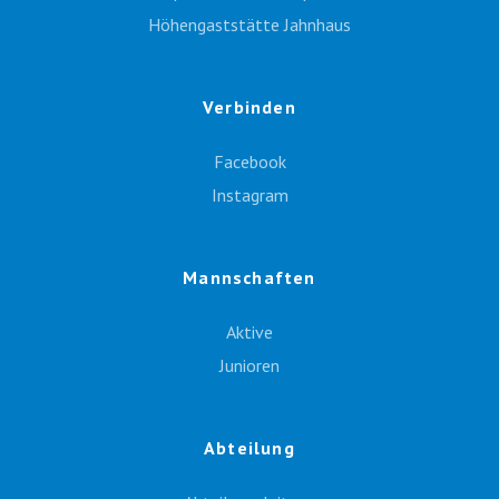
Höhengaststätte Jahnhaus
Verbinden
Facebook
Instagram
Mannschaften
Aktive
Junioren
Abteilung