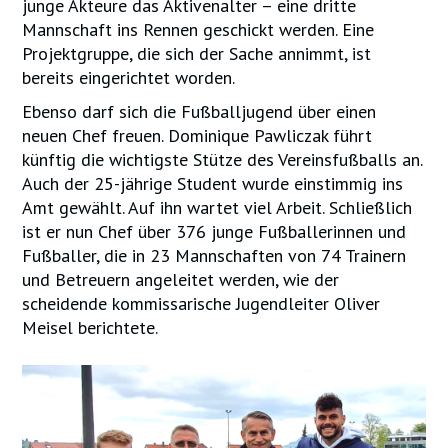
junge Akteure das Aktivenalter – eine dritte
Mannschaft ins Rennen geschickt werden. Eine
Projektgruppe, die sich der Sache annimmt, ist
bereits eingerichtet worden.
Ebenso darf sich die Fußballjugend über einen
neuen Chef freuen. Dominique Pawliczak führt
künftig die wichtigste Stütze des Vereinsfußballs an.
Auch der 25-jährige Student wurde einstimmig ins
Amt gewählt. Auf ihn wartet viel Arbeit. Schließlich
ist er nun Chef über 376 junge Fußballerinnen und
Fußballer, die in 23 Mannschaften von 74 Trainern
und Betreuern angeleitet werden, wie der
scheidende kommissarische Jugendleiter Oliver
Meisel berichtete.