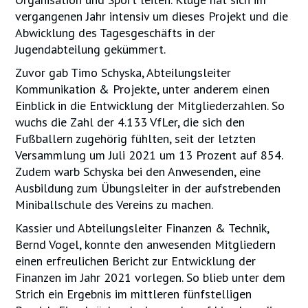
vergangenen Jahr intensiv um dieses Projekt und die
Abwicklung des Tagesgeschäfts in der
Jugendabteilung gekümmert.
Zuvor gab Timo Schyska, Abteilungsleiter
Kommunikation & Projekte, unter anderem einen
Einblick in die Entwicklung der Mitgliederzahlen. So
wuchs die Zahl der 4.133 VfLer, die sich den
Fußballern zugehörig fühlten, seit der letzten
Versammlung um Juli 2021 um 13 Prozent auf 854.
Zudem warb Schyska bei den Anwesenden, eine
Ausbildung zum Übungsleiter in der aufstrebenden
Miniballschule des Vereins zu machen.
Kassier und Abteilungsleiter Finanzen & Technik,
Bernd Vogel, konnte den anwesenden Mitgliedern
einen erfreulichen Bericht zur Entwicklung der
Finanzen im Jahr 2021 vorlegen. So blieb unter dem
Strich ein Ergebnis im mittleren fünfstelligen