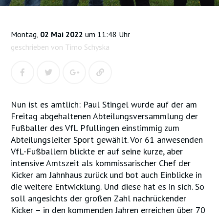
Montag,
02 Mai 2022
um 11:48 Uhr
geschrieben von Timo Schyska
Nun ist es amtlich: Paul Stingel wurde auf der am
Freitag abgehaltenen Abteilungsversammlung der
Fußballer des VfL Pfullingen einstimmig zum
Abteilungsleiter Sport gewählt. Vor 61 anwesenden
VfL-Fußballern blickte er auf seine kurze, aber
intensive Amtszeit als kommissarischer Chef der
Kicker am Jahnhaus zurück und bot auch Einblicke in
die weitere Entwicklung. Und diese hat es in sich. So
soll angesichts der großen Zahl nachrückender
Kicker – in den kommenden Jahren erreichen über 70