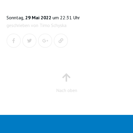
Sonntag,
29 Mai 2022
um 22:31 Uhr
geschrieben von Timo Schyska
Nach oben