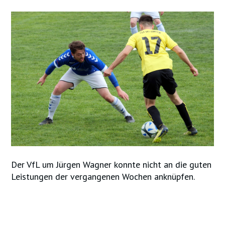
Der VfL um Jürgen Wagner konnte nicht an die guten
Leistungen der vergangenen Wochen anknüpfen.