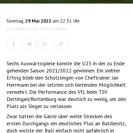
Sonntag,
29 Mai 2022
um 22:31 Uhr
geschrieben von Timo Schyska
Sechs Auswärtsspiele konnte die U23 in der zu Ende
gehenden Saison 2021/2022 gewinnen. Ein siebter
Erfolg blieb den Schützlingen von Cheftrainer Jan
Herrmann bei der letzten sich bietenden Möglichkeit
verwehrt. Die Performance des VfL beim TSV
Dettingen/Rottenburg war deutlich zu wenig, um den
Platz als Sieger zu verlassen.
Zwar hatten die Gäste über weite Strecken des
ersten Durchgangs ein deutliches Plus an Ballbesitz,
doch wollte der Ball einfach nicht gefährlich in