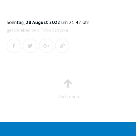
Sonntag,
28 August 2022
um 21:42 Uhr
geschrieben von Timo Schyska
Nach oben