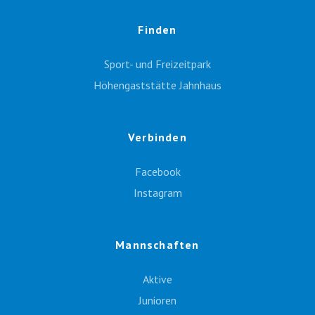
Finden
Sport- und Freizeitpark
Höhengaststätte Jahnhaus
Verbinden
Facebook
Instagram
Mannschaften
Aktive
Junioren