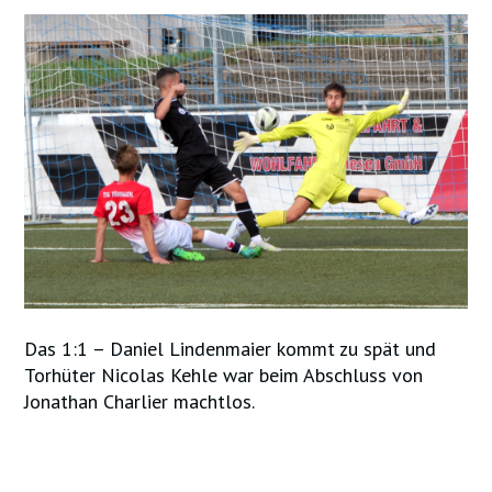
Das 1:1 – Daniel Lindenmaier kommt zu spät und
Torhüter Nicolas Kehle war beim Abschluss von
Jonathan Charlier machtlos.