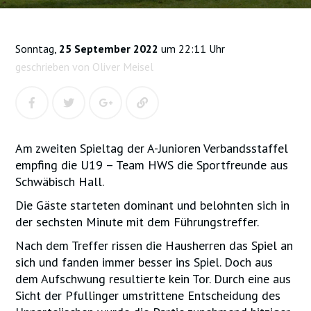
Sonntag,
25 September 2022
um 22:11 Uhr
geschrieben von Oliver Meisel
Am zweiten Spieltag der A-Junioren Verbandsstaffel
empfing die U19 – Team HWS die Sportfreunde aus
Schwäbisch Hall.
Die Gäste starteten dominant und belohnten sich in
der sechsten Minute mit dem Führungstreffer.
Nach dem Treffer rissen die Hausherren das Spiel an
sich und fanden immer besser ins Spiel. Doch aus
dem Aufschwung resultierte kein Tor. Durch eine aus
Sicht der Pfullinger umstrittene Entscheidung des