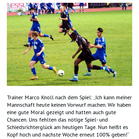
Trainer Marco Knoll nach dem Spiel: „Ich kann meiner
Mannschaft heute keinen Vorwurf machen. Wir haben
eine gute Moral gezeigt und hatten auch gute
Chancen. Uns fehlten das nötige Spiel- und
Schiedsrichterglück am heutigen Tage. Nun heißt es
Kopf hoch und nächste Woche erneut 100% geben!“