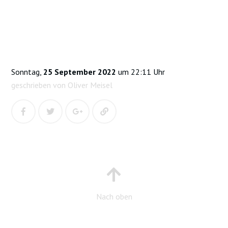
Sonntag,
25 September 2022
um 22:11 Uhr
geschrieben von Oliver Meisel
Nach oben