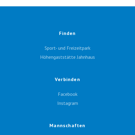
Finden
Sport- und Freizeitpark
Höhengaststätte Jahnhaus
Verbinden
Facebook
Instagram
Mannschaften