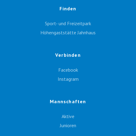
Finden
Sport- und Freizeitpark
Höhengaststätte Jahnhaus
Verbinden
Facebook
Instagram
Mannschaften
Aktive
Junioren