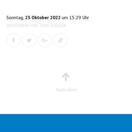
Sonntag,
23 Oktober 2022
um 15:29 Uhr
geschrieben von Timo Schyska
Nach oben