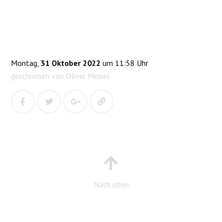
Montag,
31 Oktober 2022
um 11:58 Uhr
geschrieben von Oliver Meisel
Nach oben