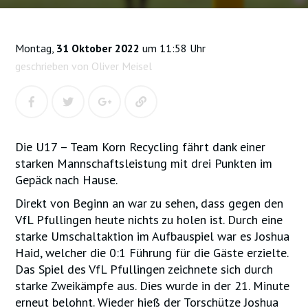
Montag,
31 Oktober 2022
um 11:58 Uhr
geschrieben von Oliver Meisel
Die U17 – Team Korn Recycling fährt dank einer
starken Mannschaftsleistung mit drei Punkten im
Gepäck nach Hause.
Direkt von Beginn an war zu sehen, dass gegen den
VfL Pfullingen heute nichts zu holen ist. Durch eine
starke Umschaltaktion im Aufbauspiel war es Joshua
Haid, welcher die 0:1 Führung für die Gäste erzielte.
Das Spiel des VfL Pfullingen zeichnete sich durch
starke Zweikämpfe aus. Dies wurde in der 21. Minute
erneut belohnt. Wieder hieß der Torschütze Joshua