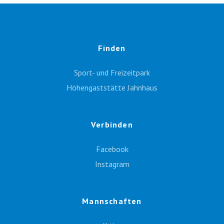
Finden
Sport- und Freizeitpark
Höhengaststätte Jahnhaus
Verbinden
Facebook
Instagram
Mannschaften