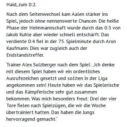
Haid, zum 0:2.
Nach dem Seitenwechsel kam Aalen stärker ins
Spiel, jedoch ohne nennenswerte Chancen. Die heiße
Phase der Heimmannschaft wurde durch das 0:3 von
Jakob Kuhle aber wieder schnell entschärft. Das
verdiente 0:4 fiel in der 75. Spielminute durch Aron
Kaufmann. Dies war zugleich auch der
Endstandstreffer.
Trainer Alex Sulzberger nach dem Spiel: „Ich denke
mit diesem Spiel haben wir ein ordentliches
Ausrufezeichen gesetzt und sollten in der Liga
angekommen sein! Heute haben wir das Spielerische
und das Kämpferische sehr gut zusammen
bekommen. Was mich besonders freut: Drei der vier
Tore fielen nach Spielzügen, die wir die Woche
übertrainiert hatten. Das haben die Jungs
hervorragend gemacht.“