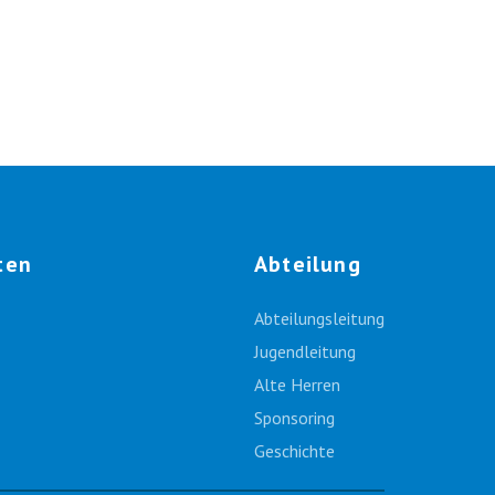
ten
Abteilung
Abteilungsleitung
Jugendleitung
Alte Herren
Sponsoring
Geschichte