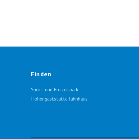
Finden
Sport- und Freizeitpark
Höhengaststätte Jahnhaus