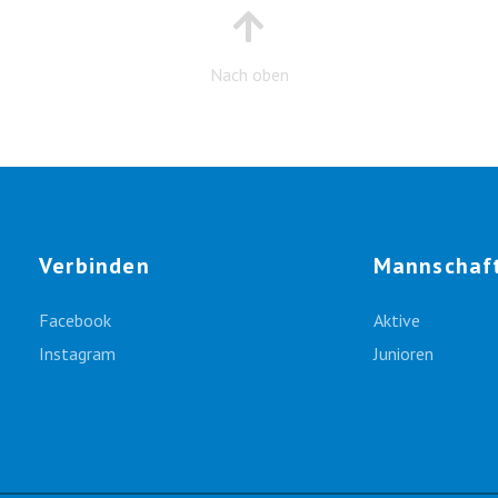
Nach oben
Verbinden
Mannschaf
Facebook
Aktive
Instagram
Junioren