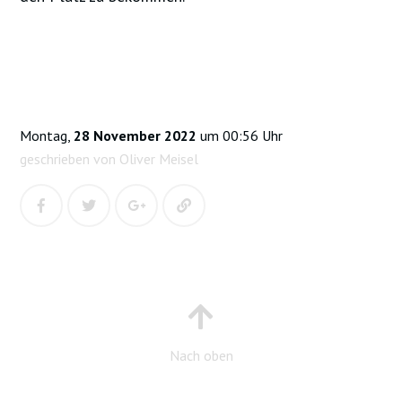
Montag,
28 November 2022
um 00:56 Uhr
geschrieben von Oliver Meisel
Nach oben