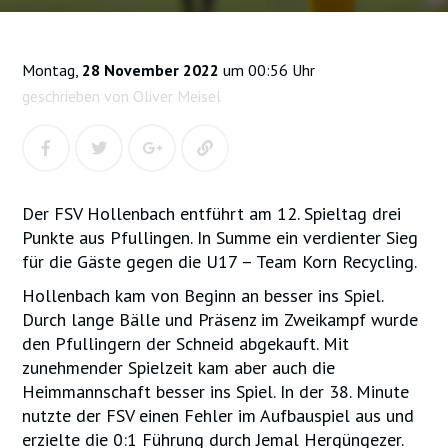
Montag,
28 November 2022
um 00:56 Uhr
geschrieben von Oliver Meisel
Der FSV Hollenbach entführt am 12. Spieltag drei
Punkte aus Pfullingen. In Summe ein verdienter Sieg
für die Gäste gegen die U17 – Team Korn Recycling.
Hollenbach kam von Beginn an besser ins Spiel.
Durch lange Bälle und Präsenz im Zweikampf wurde
den Pfullingern der Schneid abgekauft. Mit
zunehmender Spielzeit kam aber auch die
Heimmannschaft besser ins Spiel. In der 38. Minute
nutzte der FSV einen Fehler im Aufbauspiel aus und
erzielte die 0:1 Führung durch Jemal Hergüngezer.