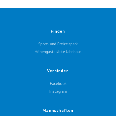
Finden
Sport- und Freizeitpark
Höhengaststätte Jahnhaus
Verbinden
Facebook
Instagram
Mannschaften