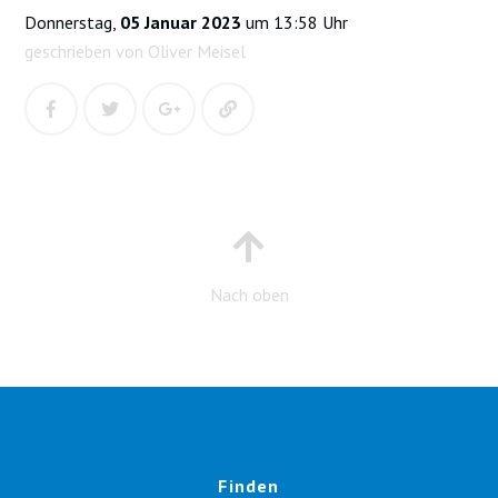
Donnerstag,
05 Januar 2023
um 13:58 Uhr
geschrieben von Oliver Meisel
Nach oben
Finden