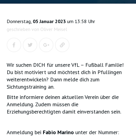
Donnerstag,
05 Januar 2023
um 13:58 Uhr
geschrieben von Oliver Meisel
Wir suchen DICH für unsere VfL – Fußball Familie!
Du bist motiviert und möchtest dich in Pfullingen
weiterentwickeln? Dann melde dich zum
Sichtungstraining an.
Bitte informiere deinen aktuellen Verein über die
Anmeldung. Zudem müssen die
Erziehungsberechtigten damit einverstanden sein.
Anmeldung bei
Fabio Marino
unter der Nummer: