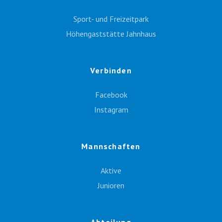
Sport- und Freizeitpark
Höhengaststätte Jahnhaus
Verbinden
Facebook
Instagram
Mannschaften
Aktive
Junioren