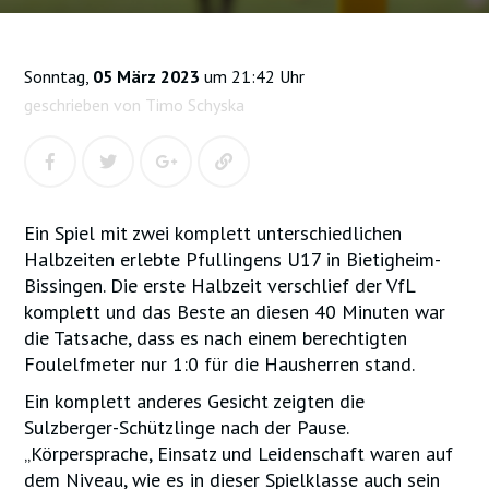
Sonntag,
05 März 2023
um 21:42 Uhr
geschrieben von Timo Schyska
Ein Spiel mit zwei komplett unterschiedlichen
Halbzeiten erlebte Pfullingens U17 in Bietigheim-
Bissingen. Die erste Halbzeit verschlief der VfL
komplett und das Beste an diesen 40 Minuten war
die Tatsache, dass es nach einem berechtigten
Foulelfmeter nur 1:0 für die Hausherren stand.
Ein komplett anderes Gesicht zeigten die
Sulzberger-Schützlinge nach der Pause.
„Körpersprache, Einsatz und Leidenschaft waren auf
dem Niveau, wie es in dieser Spielklasse auch sein