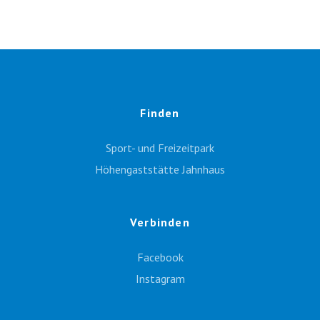
Finden
Sport- und Freizeitpark
Höhengaststätte Jahnhaus
Verbinden
Facebook
Instagram