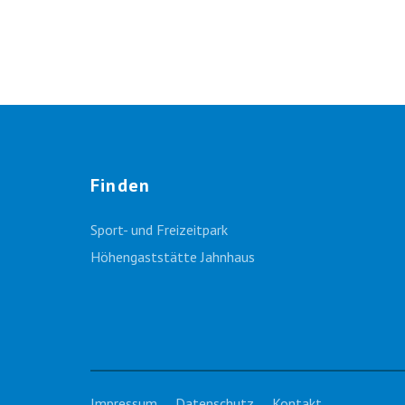
Finden
Sport- und Freizeitpark
Höhengaststätte Jahnhaus
Impressum
Datenschutz
Kontakt