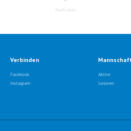
Nach oben
Verbinden
Mannschaf
Facebook
Aktive
Instagram
Junioren