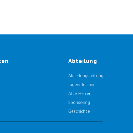
ten
Abteilung
Abteilungsleitung
Jugendleitung
Alte Herren
Sponsoring
Geschichte