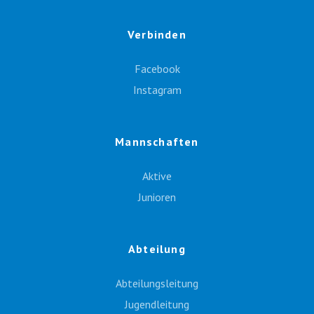
Verbinden
Facebook
Instagram
Mannschaften
Aktive
Junioren
Abteilung
Abteilungsleitung
Jugendleitung