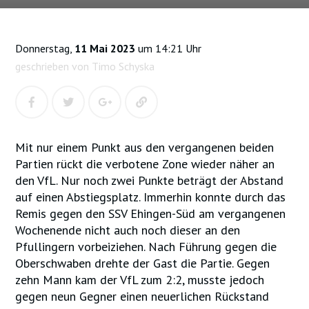
Donnerstag,
11 Mai 2023
um 14:21 Uhr
geschrieben von Timo Schyska
Mit nur einem Punkt aus den vergangenen beiden
Partien rückt die verbotene Zone wieder näher an
den VfL. Nur noch zwei Punkte beträgt der Abstand
auf einen Abstiegsplatz. Immerhin konnte durch das
Remis gegen den SSV Ehingen-Süd am vergangenen
Wochenende nicht auch noch dieser an den
Pfullingern vorbeiziehen. Nach Führung gegen die
Oberschwaben drehte der Gast die Partie. Gegen
zehn Mann kam der VfL zum 2:2, musste jedoch
gegen neun Gegner einen neuerlichen Rückstand