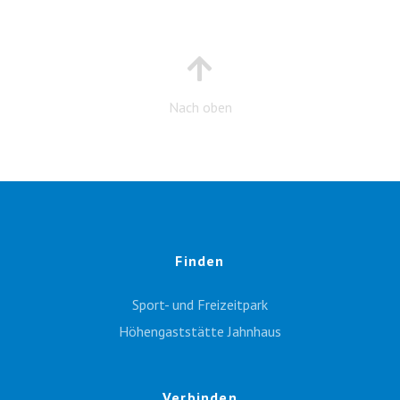
Nach oben
Finden
Sport- und Freizeitpark
Höhengaststätte Jahnhaus
Verbinden