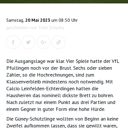
Samstag,
20 Mai 2023
um 08:50 Uhr
geschrieben von Timo Schyska
Die Ausgangslage war klar. Vier Spiele hatte der VfL
Pfullingen noch vor der Brust. Sechs oder sieben
Zähler, so die Hochrechnungen, sind zum
Klassenverbleib mindestens noch notwendig. Mit
Calcio Leinfelden-Echterdingen hatten die
Hausherren das nominell dickste Brett zu bohren.
Nach zuletzt nur einem Punkt aus drei Partien und
einem Gegner in guter Form eine hohe Hürde.
Die Güney-Schützlinge wollten von Beginn an keine
Zweifel aufkommen lassen, dass sie gewillt waren,