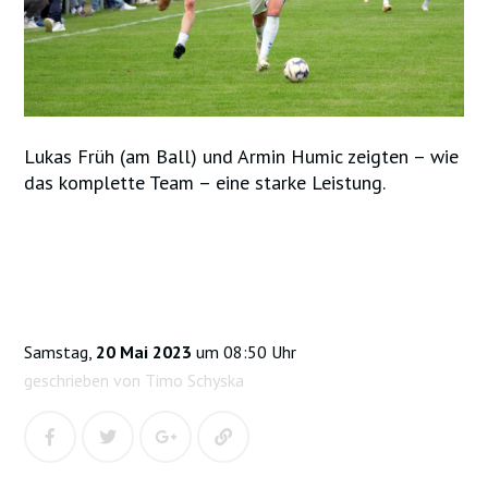
Lukas Früh (am Ball) und Armin Humic zeigten – wie
das komplette Team – eine starke Leistung.
Samstag,
20 Mai 2023
um 08:50 Uhr
geschrieben von Timo Schyska