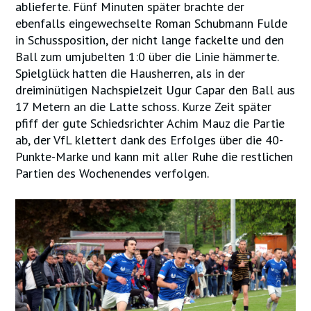
ablieferte. Fünf Minuten später brachte der
ebenfalls eingewechselte Roman Schubmann Fulde
in Schussposition, der nicht lange fackelte und den
Ball zum umjubelten 1:0 über die Linie hämmerte.
Spielglück hatten die Hausherren, als in der
dreiminütigen Nachspielzeit Ugur Capar den Ball aus
17 Metern an die Latte schoss. Kurze Zeit später
pfiff der gute Schiedsrichter Achim Mauz die Partie
ab, der VfL klettert dank des Erfolges über die 40-
Punkte-Marke und kann mit aller Ruhe die restlichen
Partien des Wochenendes verfolgen.