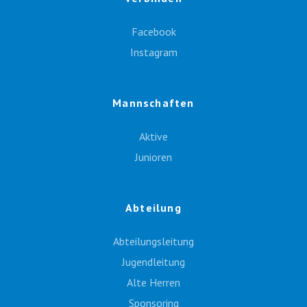
Facebook
Instagram
Mannschaften
Aktive
Junioren
Abteilung
Abteilungsleitung
Jugendleitung
Alte Herren
Sponsoring