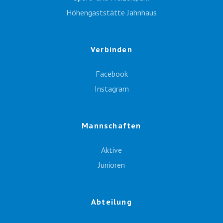
Höhengaststätte Jahnhaus
Verbinden
Facebook
Instagram
Mannschaften
Aktive
Junioren
Abteilung