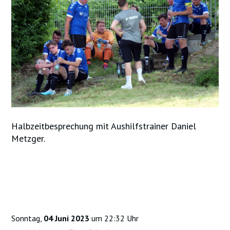
Halbzeitbesprechung mit Aushilfstrainer Daniel
Metzger.
Sonntag,
04 Juni 2023
um 22:32 Uhr