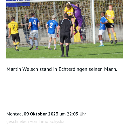
Martin Welsch stand in Echterdingen seinen Mann.
Montag,
09 Oktober 2023
um 22:03 Uhr
geschrieben von Timo Schyska