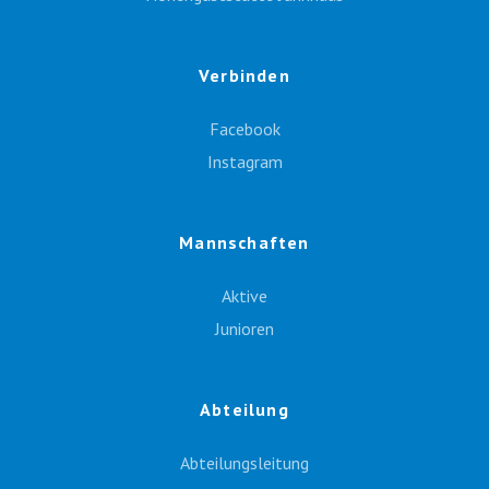
Verbinden
Facebook
Instagram
Mannschaften
Aktive
Junioren
Abteilung
Abteilungsleitung