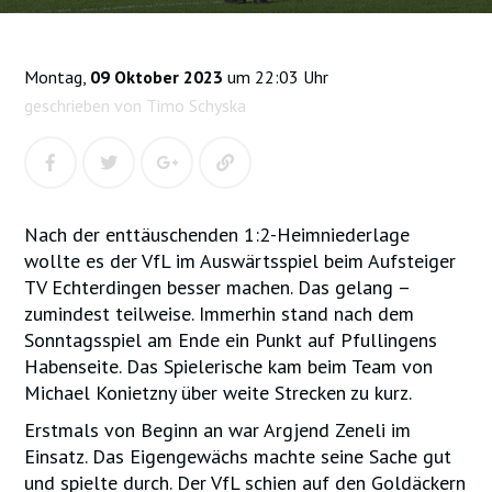
Montag,
09 Oktober 2023
um 22:03 Uhr
geschrieben von Timo Schyska
Nach der enttäuschenden 1:2-Heimniederlage
wollte es der VfL im Auswärtsspiel beim Aufsteiger
TV Echterdingen besser machen. Das gelang –
zumindest teilweise. Immerhin stand nach dem
Sonntagsspiel am Ende ein Punkt auf Pfullingens
Habenseite. Das Spielerische kam beim Team von
Michael Konietzny über weite Strecken zu kurz.
Erstmals von Beginn an war Argjend Zeneli im
Einsatz. Das Eigengewächs machte seine Sache gut
und spielte durch. Der VfL schien auf den Goldäckern