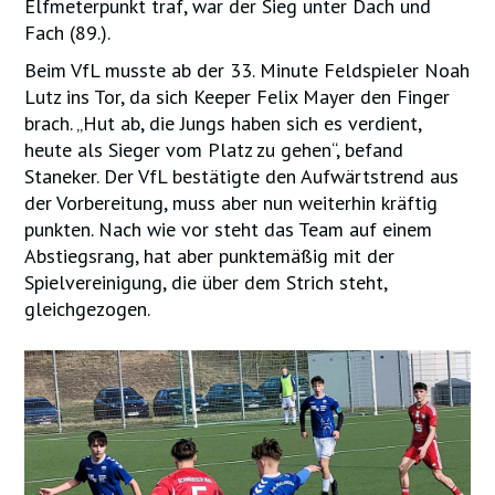
Elfmeterpunkt traf, war der Sieg unter Dach und
Fach (89.).
Beim VfL musste ab der 33. Minute Feldspieler Noah
Lutz ins Tor, da sich Keeper Felix Mayer den Finger
brach. „Hut ab, die Jungs haben sich es verdient,
heute als Sieger vom Platz zu gehen“, befand
Staneker. Der VfL bestätigte den Aufwärtstrend aus
der Vorbereitung, muss aber nun weiterhin kräftig
punkten. Nach wie vor steht das Team auf einem
Abstiegsrang, hat aber punktemäßig mit der
Spielvereinigung, die über dem Strich steht,
gleichgezogen.