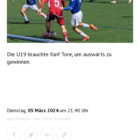
Die U19 brauchte fünf Tore, um auswärts zu
gewinnen.
Dienstag,
05 März 2024
um 21:40 Uhr
geschrieben von Timo Schyska