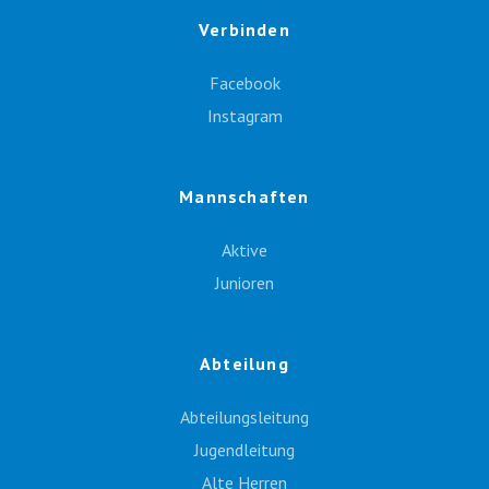
Verbinden
Facebook
Instagram
Mannschaften
Aktive
Junioren
Abteilung
Abteilungsleitung
Jugendleitung
Alte Herren