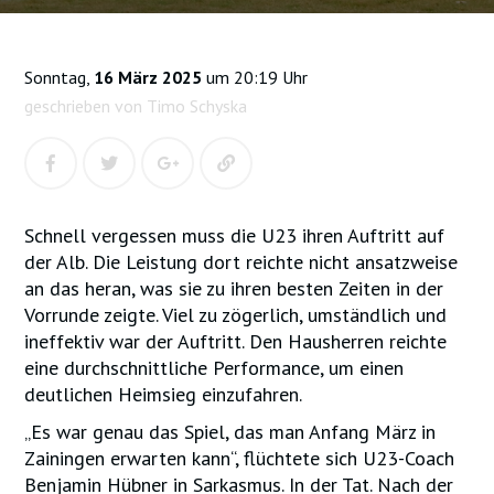
Sonntag,
16 März 2025
um 20:19 Uhr
geschrieben von Timo Schyska
Schnell vergessen muss die U23 ihren Auftritt auf
der Alb. Die Leistung dort reichte nicht ansatzweise
an das heran, was sie zu ihren besten Zeiten in der
Vorrunde zeigte. Viel zu zögerlich, umständlich und
ineffektiv war der Auftritt. Den Hausherren reichte
eine durchschnittliche Performance, um einen
deutlichen Heimsieg einzufahren.
„Es war genau das Spiel, das man Anfang März in
Zainingen erwarten kann“, flüchtete sich U23-Coach
Benjamin Hübner in Sarkasmus. In der Tat. Nach der