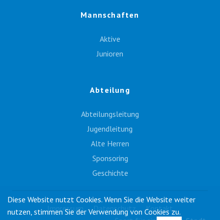
Mannschaften
Aktive
Junioren
Abteilung
Abteilungsleitung
Jugendleitung
Alte Herren
Sponsoring
Geschichte
Diese Website nutzt Cookies. Wenn Sie die Website weiter
Impressum
Datenschutz
Kontakt
nutzen, stimmen Sie der Verwendung von Cookies zu.