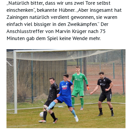
„Natürlich bitter, dass wir uns zwei Tore selbst
einschenken“, bekannte Hübner. „Aber insgesamt hat
Zainingen natürlich verdient gewonnen, sie waren
einfach viel bissiger in den Zweikämpfen.“ Der
Anschlusstreffer von Marvin Krüger nach 75
Minuten gab dem Spiel keine Wende mehr.