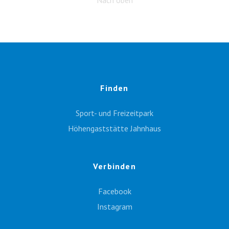
Finden
Sport- und Freizeitpark
Höhengaststätte Jahnhaus
Verbinden
Facebook
Instagram