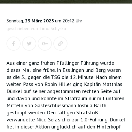
Sonntag,
23 März 2025
um 20:42 Uhr
geschrieben von Timo Schyska
Aus einer ganz frühen Pfullinger Führung wurde
dieses Mal eine frühe. In Esslingen und Berg waren
es die 5., gegen die TSG die 12. Minute. Nach einem
weiten Pass von Robin Hiller ging Kapitän Matthias
Dünkel auf seiner angestammten rechten Seite auf
und davon und konnte im Strafraum nur mit unfairen
Mitteln von Gästeschlussmann Joshua Barth
gestoppt werden. Den fälligen Strafstoß
verwandelte Nico Seiz sicher zur 1:0-Führung. Dünkel
fiel in dieser Aktion unglücklich auf den Hinterkopf