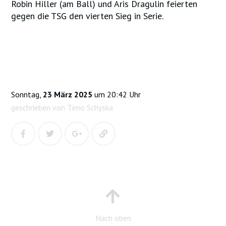
Robin Hiller (am Ball) und Aris Dragulin feierten
gegen die TSG den vierten Sieg in Serie.
Sonntag,
23 März 2025
um 20:42 Uhr
geschrieben von Timo Schyska
Nach oben