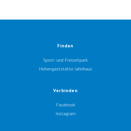
Finden
Sport- und Freizeitpark
Höhengaststätte Jahnhaus
Verbinden
Facebook
Instagram