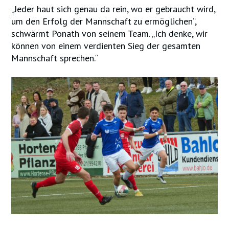
„Jeder haut sich genau da rein, wo er gebraucht wird,
um den Erfolg der Mannschaft zu ermöglichen“,
schwärmt Ponath von seinem Team. „Ich denke, wir
können von einem verdienten Sieg der gesamten
Mannschaft sprechen.“