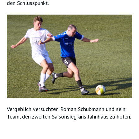
den Schlusspunkt.
Vergeblich versuchten Roman Schubmann und sein
Team, den zweiten Saisonsieg ans Jahnhaus zu holen.