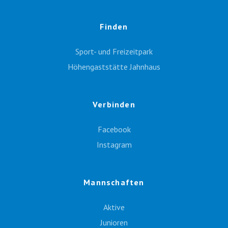
Finden
Sport- und Freizeitpark
Höhengaststätte Jahnhaus
Verbinden
Facebook
Instagram
Mannschaften
Aktive
Junioren