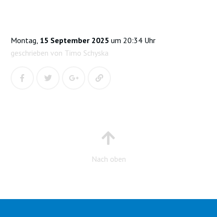
Montag,
15 September 2025
um 20:34 Uhr
geschrieben von Timo Schyska
Nach oben