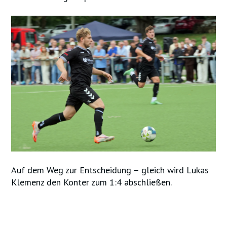
Auf dem Weg zur Entscheidung – gleich wird Lukas
Klemenz den Konter zum 1:4 abschließen.