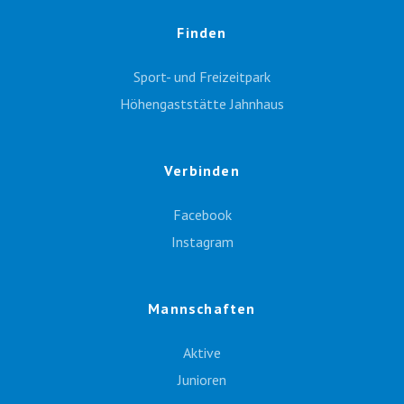
Finden
Sport- und Freizeitpark
Höhengaststätte Jahnhaus
Verbinden
Facebook
Instagram
Mannschaften
Aktive
Junioren