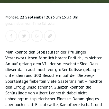
Montag,
22 September 2025
um 15:33 Uhr
geschrieben von Timo Schyska
Man konnte den Stoßseufzer der Pfullinger
Verantwortlichen förmlich hören: Endlich, im siebten
Anlauf gelang dem VfL der so ersehnte Sieg. Dass
dieser dann auch noch vor großer Kulisse gelang –
unter den rund 300 Besuchern auf der Dietweg-
Sportanlage fieberten viele Gästefans mit – machte
den Erfolg umso schöner. Glänzen konnten die
Schützlinge von Albert Lennerth dabei nicht
unbedingt mit spielerischer Finesse. Darum ging es
aber auch nicht. Einsatzwille, Kampfbereitschaft und