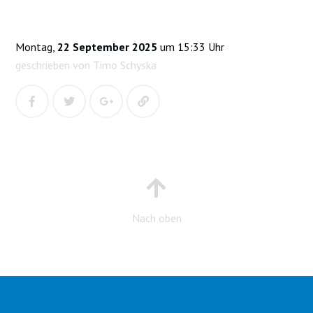
Montag,
22 September 2025
um 15:33 Uhr
geschrieben von Timo Schyska
Nach oben