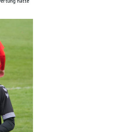
wertung hätte