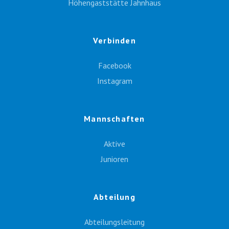
Höhengaststätte Jahnhaus
Verbinden
Facebook
Instagram
Mannschaften
Aktive
Junioren
Abteilung
Abteilungsleitung