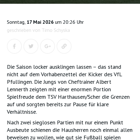
Sonntag,
17 Mai 2026
um 20:26 Uhr
geschrieben von Timo Schyska
Die Saison locker ausklingen lassen – das stand
nicht auf dem Vorhabenzettel der Kicker des VfL
Pfullingen. Die Jungs von Cheftrainer Albert
Lennerth zeigten mit einer enormen Portion
Spielfreude dem TSV Harthausen/Scher die Grenzen
auf und sorgten bereits zur Pause für klare
Verhältnisse.
Nach zwei sieglosen Partien mit nur einem Punkt
Ausbeute schienen die Hausherren noch einmal allen
beweisen zu wollen, wie gut sie Fußball spielen