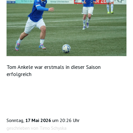
Tom Ankele war erstmals in dieser Saison
erfolgreich
Sonntag,
17 Mai 2026
um 20:26 Uhr
geschrieben von Timo Schyska