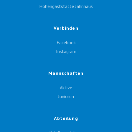
Höhengaststätte Jahnhaus
Verbinden
Facebook
Instagram
Mannschaften
Aktive
Junioren
Abteilung