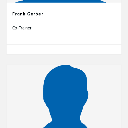
Frank Gerber
Co-Trainer