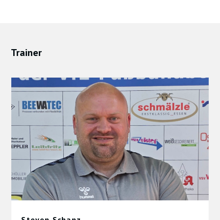
Trainer
Steven Schanz