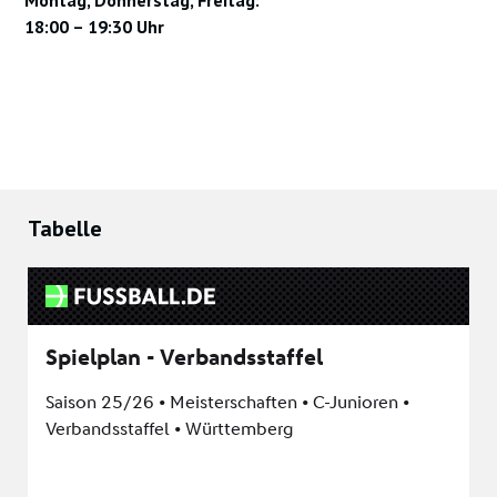
Montag, Donnerstag, Freitag:
18:00 – 19:30 Uhr
Tabelle