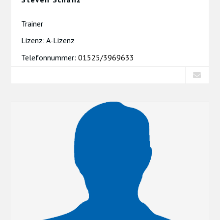
Trainer
Lizenz: A-Lizenz
Telefonnummer:
01525/3969633