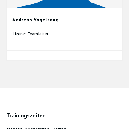
Andreas Vogelsang
Lizenz: Teamleiter
Trainingszeiten: