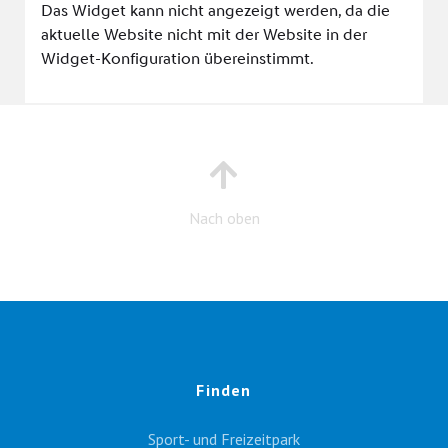
Nach oben
Finden
Sport- und Freizeitpark