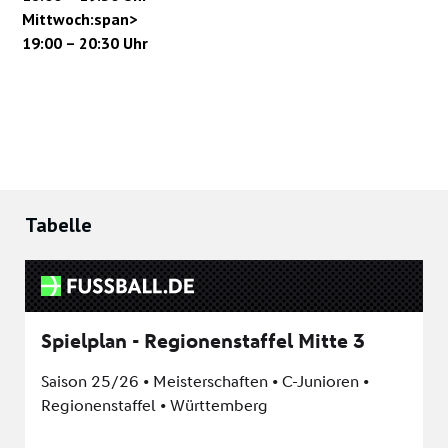
Mittwoch:span>
19:00 – 20:30 Uhr
Tabelle