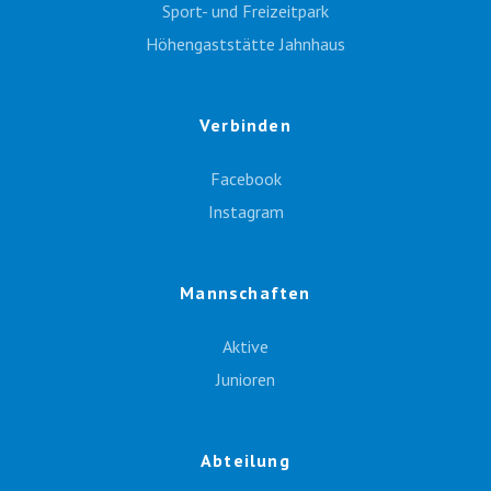
Sport- und Freizeitpark
Höhengaststätte Jahnhaus
Verbinden
Facebook
Instagram
Mannschaften
Aktive
Junioren
Abteilung