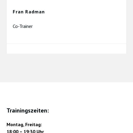
Fran Radman
Co-Trainer
Trainingszeiten:
Montag, Freitag:
18:00 – 19:30 Uhr