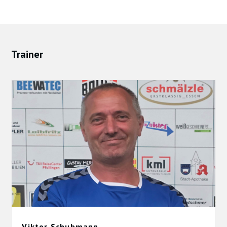
Trainer
Viktor Schubmann