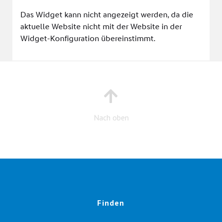
Nach oben
Finden