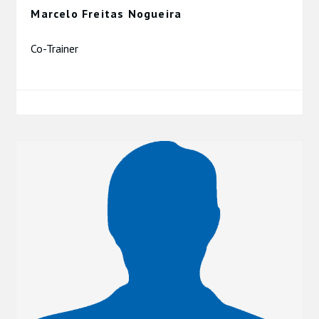
Marcelo Freitas Nogueira
Co-Trainer