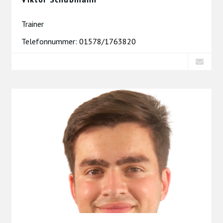
Trainer
Telefonnummer:
01578/1763820